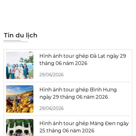
Tin du lịch
Hình ảnh tour ghép Đà Lạt ngày 29
tháng 06 năm 2026
29/06/2026
Hình ảnh tour ghép Bình Hưng
ngày 29 tháng 06 năm 2026
29/06/2026
Hình ảnh tour ghép Măng Đen ngày
25 tháng 06 năm 2026