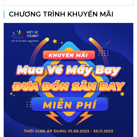
CHƯƠNG TRÌNH KHUYẾN MÃI