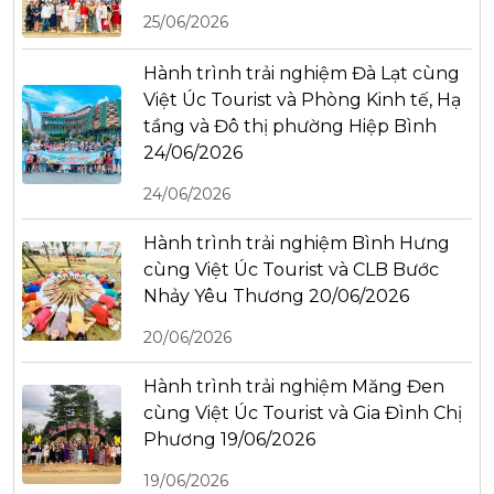
25/06/2026
Hành trình trải nghiệm Đà Lạt cùng
Việt Úc Tourist và Phòng Kinh tế, Hạ
tầng và Đô thị phường Hiệp Bình
24/06/2026
24/06/2026
Hành trình trải nghiệm Bình Hưng
cùng Việt Úc Tourist và CLB Bước
Nhảy Yêu Thương 20/06/2026
20/06/2026
Hành trình trải nghiệm Măng Đen
cùng Việt Úc Tourist và Gia Đình Chị
Phương 19/06/2026
19/06/2026