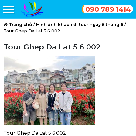
090 789 1414
Trang chủ
/
Hình ảnh khách đi tour ngày 5 tháng 6
/
Tour Ghep Da Lat 5 6 002
Tour Ghep Da Lat 5 6 002
Tour Ghep Da Lat 5 6 002