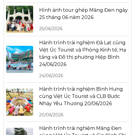
Hình ảnh tour ghép Măng Đen ngày
25 tháng 06 năm 2026
25/06/2026
Hành trình trải nghiệm Đà Lạt cùng
Việt Úc Tourist và Phòng Kinh tế, Hạ
tầng và Đô thị phường Hiệp Bình
24/06/2026
24/06/2026
Hành trình trải nghiệm Bình Hưng
cùng Việt Úc Tourist và CLB Bước
Nhảy Yêu Thương 20/06/2026
20/06/2026
Hành trình trải nghiệm Măng Đen