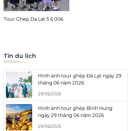
Tour Ghep Da Lat 5 6 006
Tin du lịch
Hình ảnh tour ghép Đà Lạt ngày 29
tháng 06 năm 2026
29/06/2026
Hình ảnh tour ghép Bình Hưng
ngày 29 tháng 06 năm 2026
29/06/2026