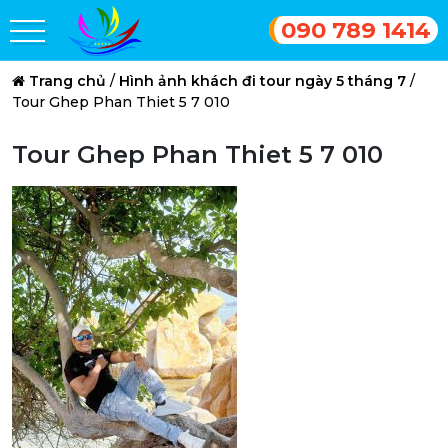
090 789 1414
Trang chủ
/
Hình ảnh khách đi tour ngày 5 tháng 7
/
Tour Ghep Phan Thiet 5 7 010
Tour Ghep Phan Thiet 5 7 010