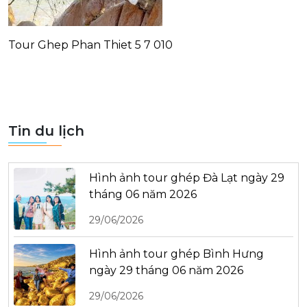
Tour Ghep Phan Thiet 5 7 010
Tin du lịch
Hình ảnh tour ghép Đà Lạt ngày 29
tháng 06 năm 2026
29/06/2026
Hình ảnh tour ghép Bình Hưng
ngày 29 tháng 06 năm 2026
29/06/2026