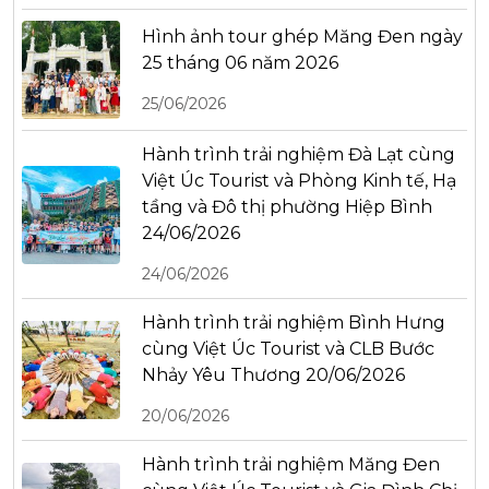
Hình ảnh tour ghép Măng Đen ngày
25 tháng 06 năm 2026
25/06/2026
Hành trình trải nghiệm Đà Lạt cùng
Việt Úc Tourist và Phòng Kinh tế, Hạ
tầng và Đô thị phường Hiệp Bình
24/06/2026
24/06/2026
Hành trình trải nghiệm Bình Hưng
cùng Việt Úc Tourist và CLB Bước
Nhảy Yêu Thương 20/06/2026
20/06/2026
Hành trình trải nghiệm Măng Đen