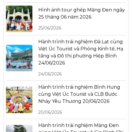
Hình ảnh tour ghép Măng Đen ngày
25 tháng 06 năm 2026
25/06/2026
Hành trình trải nghiệm Đà Lạt cùng
Việt Úc Tourist và Phòng Kinh tế, Hạ
tầng và Đô thị phường Hiệp Bình
24/06/2026
24/06/2026
Hành trình trải nghiệm Bình Hưng
cùng Việt Úc Tourist và CLB Bước
Nhảy Yêu Thương 20/06/2026
20/06/2026
Hành trình trải nghiệm Măng Đen