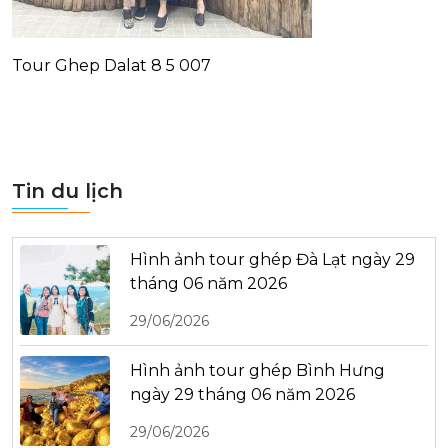
Tour Ghep Dalat 8 5 007
Tin du lịch
Hình ảnh tour ghép Đà Lạt ngày 29
tháng 06 năm 2026
29/06/2026
Hình ảnh tour ghép Bình Hưng
ngày 29 tháng 06 năm 2026
29/06/2026