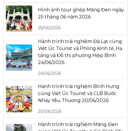
Hình ảnh tour ghép Măng Đen ngày
25 tháng 06 năm 2026
25/06/2026
Hành trình trải nghiệm Đà Lạt cùng
Việt Úc Tourist và Phòng Kinh tế, Hạ
tầng và Đô thị phường Hiệp Bình
24/06/2026
24/06/2026
Hành trình trải nghiệm Bình Hưng
cùng Việt Úc Tourist và CLB Bước
Nhảy Yêu Thương 20/06/2026
20/06/2026
Hành trình trải nghiệm Măng Đen