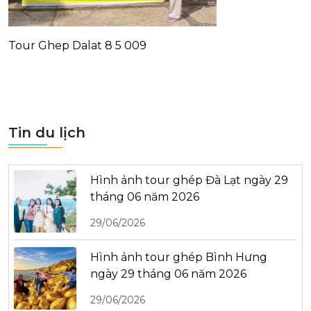
Tour Ghep Dalat 8 5 009
Tin du lịch
Hình ảnh tour ghép Đà Lạt ngày 29
tháng 06 năm 2026
29/06/2026
Hình ảnh tour ghép Bình Hưng
ngày 29 tháng 06 năm 2026
29/06/2026