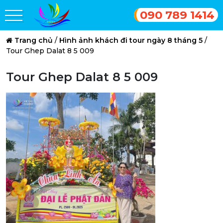
090 789 1414
Trang chủ
/
Hình ảnh khách đi tour ngày 8 tháng 5
/
Tour Ghep Dalat 8 5 009
Tour Ghep Dalat 8 5 009