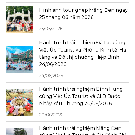
Hình ảnh tour ghép Măng Đen ngày
25 tháng 06 năm 2026
25/06/2026
Hành trình trải nghiệm Đà Lạt cùng
Việt Úc Tourist và Phòng Kinh tế, Hạ
tầng và Đô thị phường Hiệp Bình
24/06/2026
24/06/2026
Hành trình trải nghiệm Bình Hưng
cùng Việt Úc Tourist và CLB Bước
Nhảy Yêu Thương 20/06/2026
20/06/2026
Hành trình trải nghiệm Măng Đen