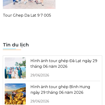
Tour Ghep Da Lat 9 7 005
Tin du lịch
Hình ảnh tour ghép Đà Lạt ngày 29
tháng 06 năm 2026
29/06/2026
Hình ảnh tour ghép Bình Hưng
ngày 29 tháng 06 năm 2026
29/06/2026