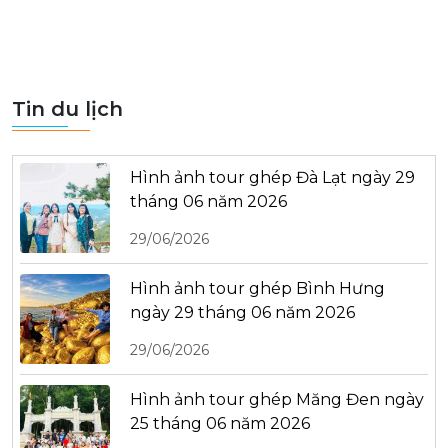
Tin du lịch
Hình ảnh tour ghép Đà Lạt ngày 29
tháng 06 năm 2026
29/06/2026
Hình ảnh tour ghép Bình Hưng
ngày 29 tháng 06 năm 2026
29/06/2026
Hình ảnh tour ghép Măng Đen ngày
25 tháng 06 năm 2026