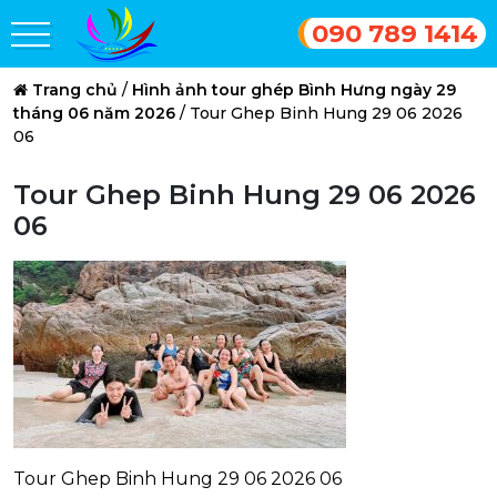
090 789 1414
Trang chủ
/
Hình ảnh tour ghép Bình Hưng ngày 29
tháng 06 năm 2026
/
Tour Ghep Binh Hung 29 06 2026
06
Tour Ghep Binh Hung 29 06 2026
06
Tour Ghep Binh Hung 29 06 2026 06