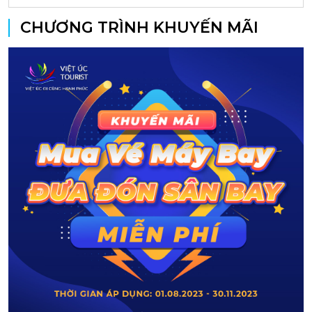
CHƯƠNG TRÌNH KHUYẾN MÃI