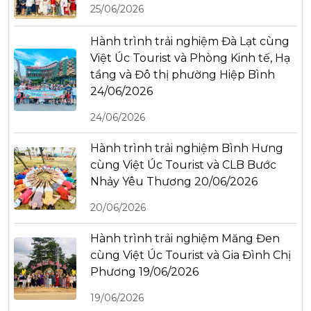
25/06/2026
Hành trình trải nghiệm Đà Lạt cùng
Việt Úc Tourist và Phòng Kinh tế, Hạ
tầng và Đô thị phường Hiệp Bình
24/06/2026
24/06/2026
Hành trình trải nghiệm Bình Hưng
cùng Việt Úc Tourist và CLB Bước
Nhảy Yêu Thương 20/06/2026
20/06/2026
Hành trình trải nghiệm Măng Đen
cùng Việt Úc Tourist và Gia Đình Chị
Phương 19/06/2026
19/06/2026