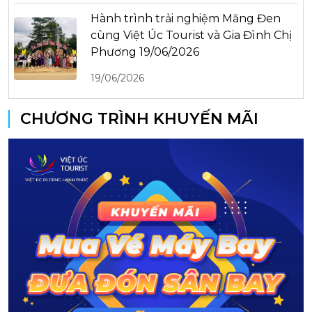
Hành trình trải nghiệm Măng Đen
cùng Việt Úc Tourist và Gia Đình Chị
Phương 19/06/2026
19/06/2026
CHƯƠNG TRÌNH KHUYẾN MÃI