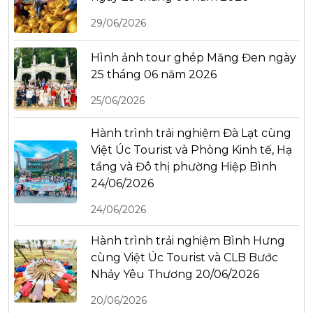
29/06/2026
Hình ảnh tour ghép Măng Đen ngày
25 tháng 06 năm 2026
25/06/2026
Hành trình trải nghiệm Đà Lạt cùng
Việt Úc Tourist và Phòng Kinh tế, Hạ
tầng và Đô thị phường Hiệp Bình
24/06/2026
24/06/2026
Hành trình trải nghiệm Bình Hưng
cùng Việt Úc Tourist và CLB Bước
Nhảy Yêu Thương 20/06/2026
20/06/2026