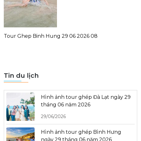
Tour Ghep Binh Hung 29 06 2026 08
Tin du lịch
Hình ảnh tour ghép Đà Lạt ngày 29
tháng 06 năm 2026
29/06/2026
Hình ảnh tour ghép Bình Hưng
ngày 29 tháng 06 năm 2026