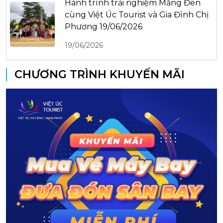
Hành trình trải nghiệm Măng Đen
cùng Việt Úc Tourist và Gia Đình Chị
Phương 19/06/2026
19/06/2026
CHƯƠNG TRÌNH KHUYẾN MÃI