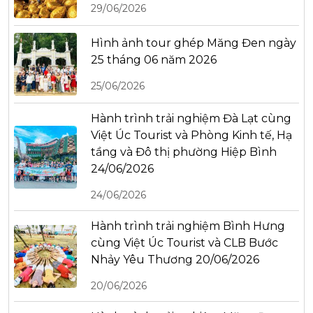
29/06/2026
Hình ảnh tour ghép Măng Đen ngày
25 tháng 06 năm 2026
25/06/2026
Hành trình trải nghiệm Đà Lạt cùng
Việt Úc Tourist và Phòng Kinh tế, Hạ
tầng và Đô thị phường Hiệp Bình
24/06/2026
24/06/2026
Hành trình trải nghiệm Bình Hưng
cùng Việt Úc Tourist và CLB Bước
Nhảy Yêu Thương 20/06/2026
20/06/2026