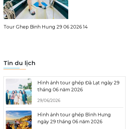
Tour Ghep Binh Hung 29 06 2026 14
Tin du lịch
Hình ảnh tour ghép Đà Lạt ngày 29
tháng 06 năm 2026
29/06/2026
Hình ảnh tour ghép Bình Hưng
ngày 29 tháng 06 năm 2026