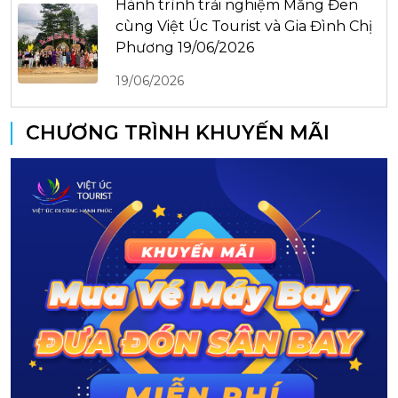
Hành trình trải nghiệm Măng Đen
cùng Việt Úc Tourist và Gia Đình Chị
Phương 19/06/2026
19/06/2026
CHƯƠNG TRÌNH KHUYẾN MÃI