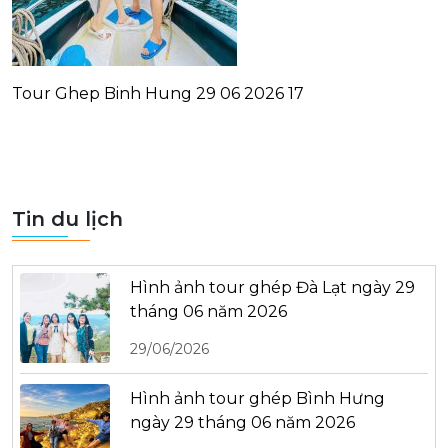
Tour Ghep Binh Hung 29 06 2026 17
Tin du lịch
Hình ảnh tour ghép Đà Lạt ngày 29
tháng 06 năm 2026
29/06/2026
Hình ảnh tour ghép Bình Hưng
ngày 29 tháng 06 năm 2026