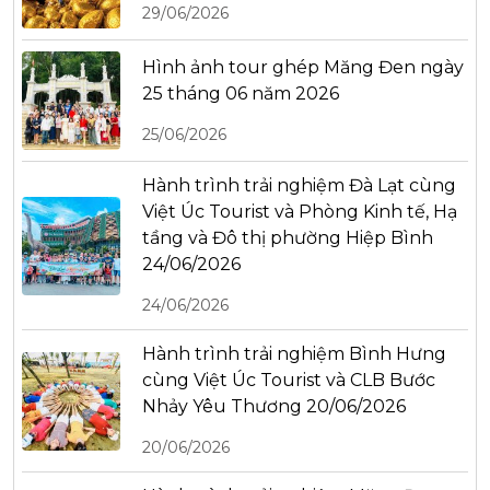
29/06/2026
Hình ảnh tour ghép Măng Đen ngày
25 tháng 06 năm 2026
25/06/2026
Hành trình trải nghiệm Đà Lạt cùng
Việt Úc Tourist và Phòng Kinh tế, Hạ
tầng và Đô thị phường Hiệp Bình
24/06/2026
24/06/2026
Hành trình trải nghiệm Bình Hưng
cùng Việt Úc Tourist và CLB Bước
Nhảy Yêu Thương 20/06/2026
20/06/2026