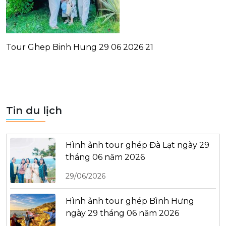
Tour Ghep Binh Hung 29 06 2026 21
Tin du lịch
Hình ảnh tour ghép Đà Lạt ngày 29
tháng 06 năm 2026
29/06/2026
Hình ảnh tour ghép Bình Hưng
ngày 29 tháng 06 năm 2026