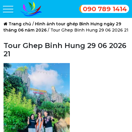
090 789 1414
Trang chủ
/
Hình ảnh tour ghép Bình Hưng ngày 29
tháng 06 năm 2026
/
Tour Ghep Binh Hung 29 06 2026 21
Tour Ghep Binh Hung 29 06 2026
21