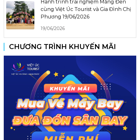
Hành trình trải nghiệm Măng Đen
cùng Việt Úc Tourist và Gia Đình Chị
Phương 19/06/2026
19/06/2026
CHƯƠNG TRÌNH KHUYẾN MÃI