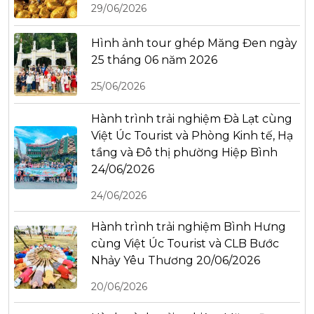
29/06/2026
Hình ảnh tour ghép Măng Đen ngày
25 tháng 06 năm 2026
25/06/2026
Hành trình trải nghiệm Đà Lạt cùng
Việt Úc Tourist và Phòng Kinh tế, Hạ
tầng và Đô thị phường Hiệp Bình
24/06/2026
24/06/2026
Hành trình trải nghiệm Bình Hưng
cùng Việt Úc Tourist và CLB Bước
Nhảy Yêu Thương 20/06/2026
20/06/2026