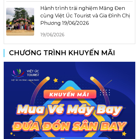
Hành trình trải nghiệm Măng Đen
cùng Việt Úc Tourist và Gia Đình Chị
Phương 19/06/2026
19/06/2026
CHƯƠNG TRÌNH KHUYẾN MÃI