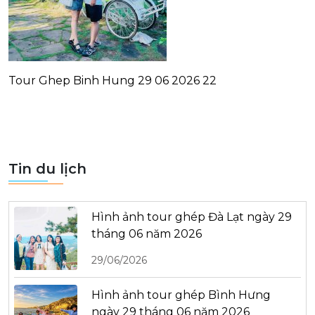
Tour Ghep Binh Hung 29 06 2026 22
Tin du lịch
Hình ảnh tour ghép Đà Lạt ngày 29
tháng 06 năm 2026
29/06/2026
Hình ảnh tour ghép Bình Hưng
ngày 29 tháng 06 năm 2026