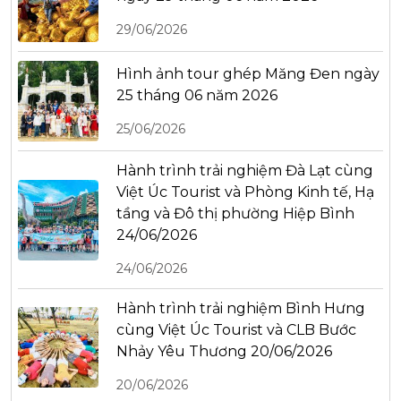
29/06/2026
Hình ảnh tour ghép Măng Đen ngày
25 tháng 06 năm 2026
25/06/2026
Hành trình trải nghiệm Đà Lạt cùng
Việt Úc Tourist và Phòng Kinh tế, Hạ
tầng và Đô thị phường Hiệp Bình
24/06/2026
24/06/2026
Hành trình trải nghiệm Bình Hưng
cùng Việt Úc Tourist và CLB Bước
Nhảy Yêu Thương 20/06/2026
20/06/2026