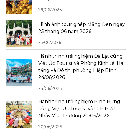
29/06/2026
Hình ảnh tour ghép Măng Đen ngày
25 tháng 06 năm 2026
25/06/2026
Hành trình trải nghiệm Đà Lạt cùng
Việt Úc Tourist và Phòng Kinh tế, Hạ
tầng và Đô thị phường Hiệp Bình
24/06/2026
24/06/2026
Hành trình trải nghiệm Bình Hưng
cùng Việt Úc Tourist và CLB Bước
Nhảy Yêu Thương 20/06/2026
20/06/2026