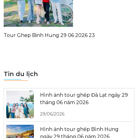
Tour Ghep Binh Hung 29 06 2026 23
Tin du lịch
Hình ảnh tour ghép Đà Lạt ngày 29
tháng 06 năm 2026
29/06/2026
Hình ảnh tour ghép Bình Hưng
ngày 29 tháng 06 năm 2026