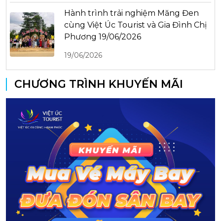
Hành trình trải nghiệm Măng Đen
cùng Việt Úc Tourist và Gia Đình Chị
Phương 19/06/2026
19/06/2026
CHƯƠNG TRÌNH KHUYẾN MÃI