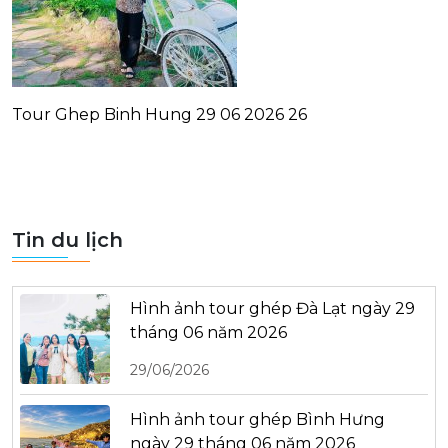
Tour Ghep Binh Hung 29 06 2026 26
Tin du lịch
Hình ảnh tour ghép Đà Lạt ngày 29
tháng 06 năm 2026
29/06/2026
Hình ảnh tour ghép Bình Hưng
ngày 29 tháng 06 năm 2026