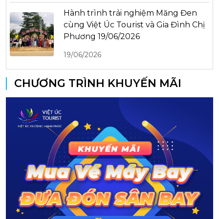
Hành trình trải nghiệm Măng Đen
cùng Việt Úc Tourist và Gia Đình Chị
Phương 19/06/2026
19/06/2026
CHƯƠNG TRÌNH KHUYẾN MÃI