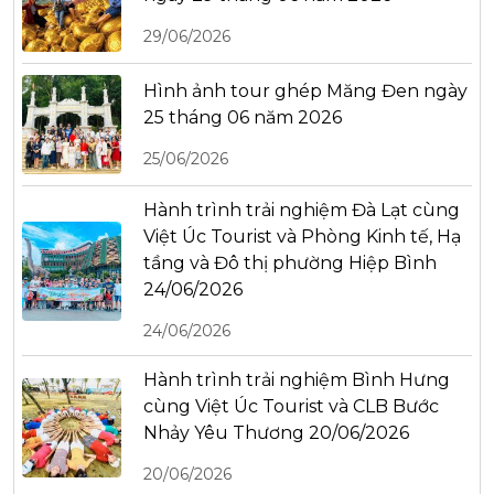
29/06/2026
Hình ảnh tour ghép Măng Đen ngày
25 tháng 06 năm 2026
25/06/2026
Hành trình trải nghiệm Đà Lạt cùng
Việt Úc Tourist và Phòng Kinh tế, Hạ
tầng và Đô thị phường Hiệp Bình
24/06/2026
24/06/2026
Hành trình trải nghiệm Bình Hưng
cùng Việt Úc Tourist và CLB Bước
Nhảy Yêu Thương 20/06/2026
20/06/2026