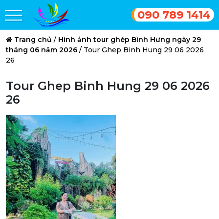
090 789 1414
Trang chủ
/
Hình ảnh tour ghép Bình Hưng ngày 29
tháng 06 năm 2026
/
Tour Ghep Binh Hung 29 06 2026
26
Tour Ghep Binh Hung 29 06 2026
26