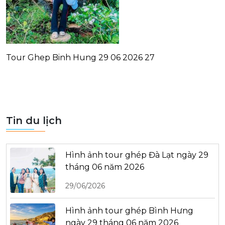
Tour Ghep Binh Hung 29 06 2026 27
Tin du lịch
Hình ảnh tour ghép Đà Lạt ngày 29
tháng 06 năm 2026
29/06/2026
Hình ảnh tour ghép Bình Hưng
ngày 29 tháng 06 năm 2026