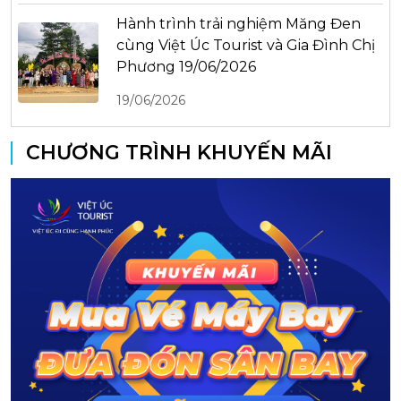
Hành trình trải nghiệm Măng Đen
cùng Việt Úc Tourist và Gia Đình Chị
Phương 19/06/2026
19/06/2026
CHƯƠNG TRÌNH KHUYẾN MÃI