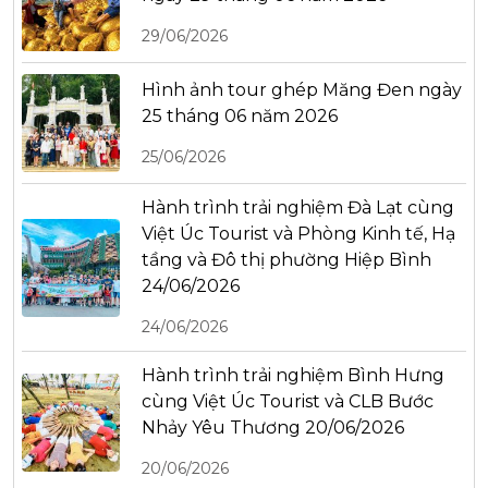
29/06/2026
Hình ảnh tour ghép Măng Đen ngày
25 tháng 06 năm 2026
25/06/2026
Hành trình trải nghiệm Đà Lạt cùng
Việt Úc Tourist và Phòng Kinh tế, Hạ
tầng và Đô thị phường Hiệp Bình
24/06/2026
24/06/2026
Hành trình trải nghiệm Bình Hưng
cùng Việt Úc Tourist và CLB Bước
Nhảy Yêu Thương 20/06/2026
20/06/2026