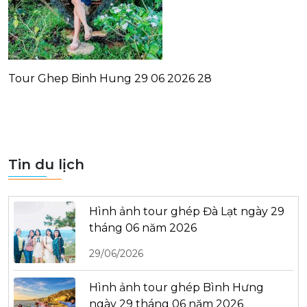
Tour Ghep Binh Hung 29 06 2026 28
Tin du lịch
Hình ảnh tour ghép Đà Lạt ngày 29
tháng 06 năm 2026
29/06/2026
Hình ảnh tour ghép Bình Hưng
ngày 29 tháng 06 năm 2026