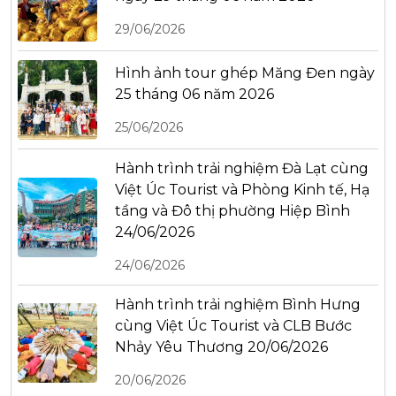
29/06/2026
Hình ảnh tour ghép Măng Đen ngày
25 tháng 06 năm 2026
25/06/2026
Hành trình trải nghiệm Đà Lạt cùng
Việt Úc Tourist và Phòng Kinh tế, Hạ
tầng và Đô thị phường Hiệp Bình
24/06/2026
24/06/2026
Hành trình trải nghiệm Bình Hưng
cùng Việt Úc Tourist và CLB Bước
Nhảy Yêu Thương 20/06/2026
20/06/2026