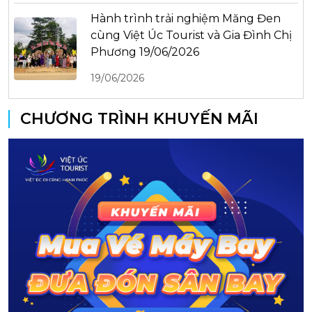
Hành trình trải nghiệm Măng Đen
cùng Việt Úc Tourist và Gia Đình Chị
Phương 19/06/2026
19/06/2026
CHƯƠNG TRÌNH KHUYẾN MÃI