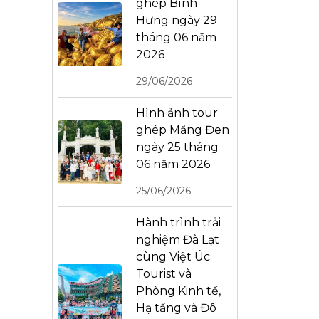
ghép Bình
Hưng ngày 29
tháng 06 năm
2026
29/06/2026
Hình ảnh tour
ghép Măng Đen
ngày 25 tháng
06 năm 2026
25/06/2026
Hành trình trải
nghiệm Đà Lạt
cùng Việt Úc
Tourist và
Phòng Kinh tế,
Hạ tầng và Đô