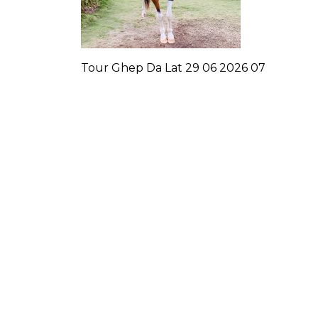
Tour Ghep Da Lat 29 06 2026 07