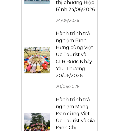
thị phường Hiệp
Bình 24/06/2026
24/06/2026
Hành trình trải
nghiệm Bình
Hưng cùng Việt
Úc Tourist và
CLB Bước Nhảy
Yêu Thương
20/06/2026
20/06/2026
Hành trình trải
nghiệm Măng
Đen cùng Việt
Úc Tourist và Gia
Đình Chị