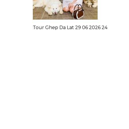
Tour Ghep Da Lat 29 06 2026 24