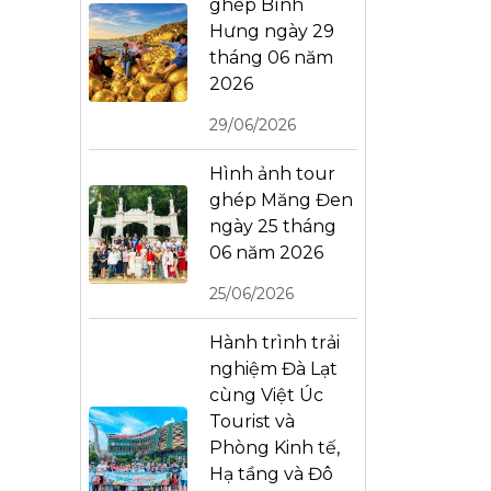
ghép Bình
Hưng ngày 29
tháng 06 năm
2026
29/06/2026
Hình ảnh tour
ghép Măng Đen
ngày 25 tháng
06 năm 2026
25/06/2026
Hành trình trải
nghiệm Đà Lạt
cùng Việt Úc
Tourist và
Phòng Kinh tế,
Hạ tầng và Đô