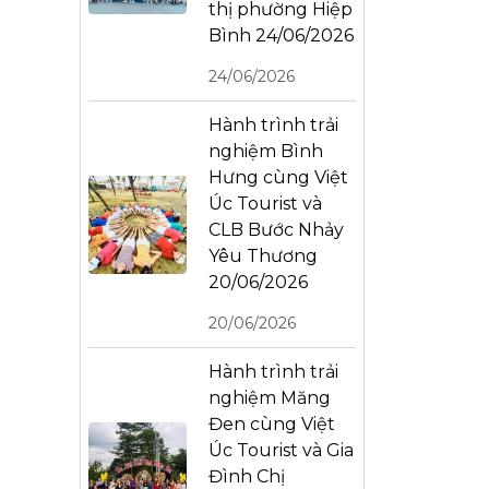
thị phường Hiệp
Bình 24/06/2026
24/06/2026
Hành trình trải
nghiệm Bình
Hưng cùng Việt
Úc Tourist và
CLB Bước Nhảy
Yêu Thương
20/06/2026
20/06/2026
Hành trình trải
nghiệm Măng
Đen cùng Việt
Úc Tourist và Gia
Đình Chị