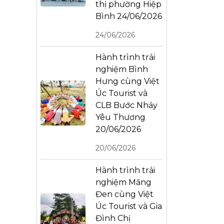
thị phường Hiệp
Bình 24/06/2026
24/06/2026
Hành trình trải
nghiệm Bình
Hưng cùng Việt
Úc Tourist và
CLB Bước Nhảy
Yêu Thương
20/06/2026
20/06/2026
Hành trình trải
nghiệm Măng
Đen cùng Việt
Úc Tourist và Gia
Đình Chị