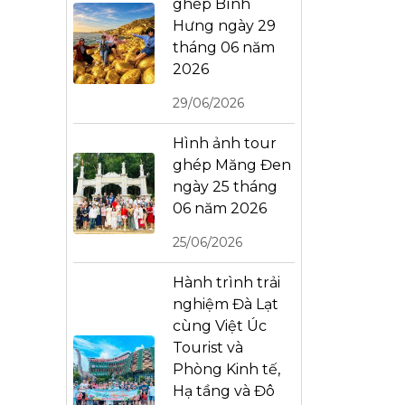
ghép Bình
Hưng ngày 29
tháng 06 năm
2026
29/06/2026
Hình ảnh tour
ghép Măng Đen
ngày 25 tháng
06 năm 2026
25/06/2026
Hành trình trải
nghiệm Đà Lạt
cùng Việt Úc
Tourist và
Phòng Kinh tế,
Hạ tầng và Đô