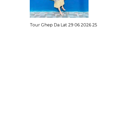
Tour Ghep Da Lat 29 06 2026 25