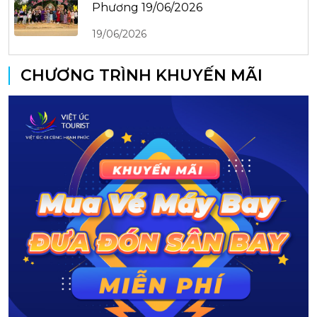
Phương 19/06/2026
19/06/2026
CHƯƠNG TRÌNH KHUYẾN MÃI