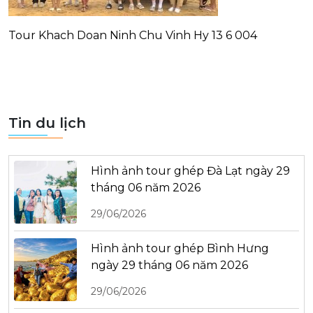
Tour Khach Doan Ninh Chu Vinh Hy 13 6 004
Tin du lịch
Hình ảnh tour ghép Đà Lạt ngày 29
tháng 06 năm 2026
29/06/2026
Hình ảnh tour ghép Bình Hưng
ngày 29 tháng 06 năm 2026
29/06/2026