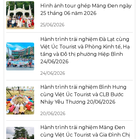
Hình ảnh tour ghép Măng Đen ngày
25 tháng 06 năm 2026
25/06/2026
Hành trình trải nghiệm Đà Lạt cùng
Việt Úc Tourist và Phòng Kinh tế, Hạ
tầng và Đô thị phường Hiệp Bình
24/06/2026
24/06/2026
Hành trình trải nghiệm Bình Hưng
cùng Việt Úc Tourist và CLB Bước
Nhảy Yêu Thương 20/06/2026
20/06/2026
Hành trình trải nghiệm Măng Đen
cùng Việt Úc Tourist và Gia Đình Chị