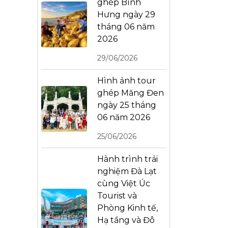
ghép Bình
Hưng ngày 29
tháng 06 năm
2026
29/06/2026
Hình ảnh tour
ghép Măng Đen
ngày 25 tháng
06 năm 2026
25/06/2026
Hành trình trải
nghiệm Đà Lạt
cùng Việt Úc
Tourist và
Phòng Kinh tế,
Hạ tầng và Đô