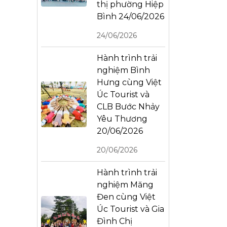
thị phường Hiệp
Bình 24/06/2026
24/06/2026
Hành trình trải
nghiệm Bình
Hưng cùng Việt
Úc Tourist và
CLB Bước Nhảy
Yêu Thương
20/06/2026
20/06/2026
Hành trình trải
nghiệm Măng
Đen cùng Việt
Úc Tourist và Gia
Đình Chị