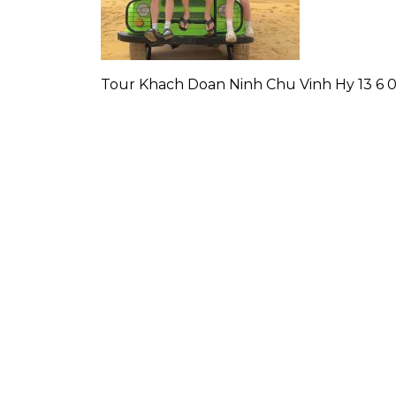
Tour Khach Doan Ninh Chu Vinh Hy 13 6 