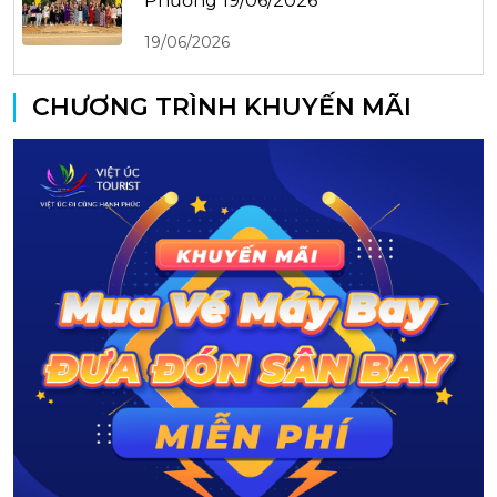
Phương 19/06/2026
19/06/2026
CHƯƠNG TRÌNH KHUYẾN MÃI