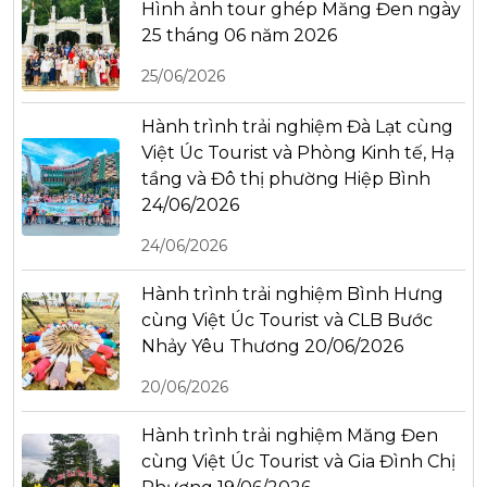
Hình ảnh tour ghép Măng Đen ngày
25 tháng 06 năm 2026
25/06/2026
Hành trình trải nghiệm Đà Lạt cùng
Việt Úc Tourist và Phòng Kinh tế, Hạ
tầng và Đô thị phường Hiệp Bình
24/06/2026
24/06/2026
Hành trình trải nghiệm Bình Hưng
cùng Việt Úc Tourist và CLB Bước
Nhảy Yêu Thương 20/06/2026
20/06/2026
Hành trình trải nghiệm Măng Đen
cùng Việt Úc Tourist và Gia Đình Chị