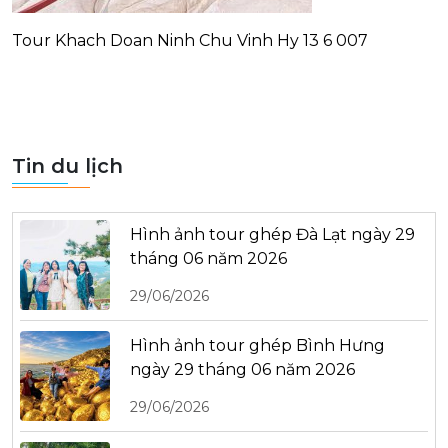
Tour Khach Doan Ninh Chu Vinh Hy 13 6 007
Tin du lịch
Hình ảnh tour ghép Đà Lạt ngày 29
tháng 06 năm 2026
29/06/2026
Hình ảnh tour ghép Bình Hưng
ngày 29 tháng 06 năm 2026
29/06/2026