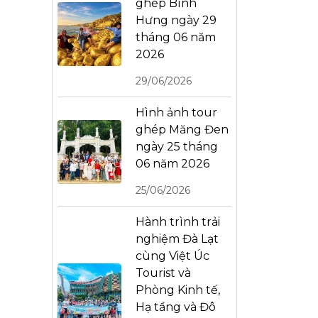
ghép Bình
Hưng ngày 29
tháng 06 năm
2026
29/06/2026
Hình ảnh tour
ghép Măng Đen
ngày 25 tháng
06 năm 2026
25/06/2026
Hành trình trải
nghiệm Đà Lạt
cùng Việt Úc
Tourist và
Phòng Kinh tế,
Hạ tầng và Đô