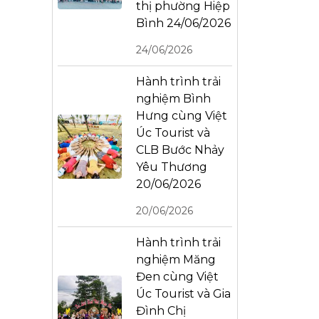
thị phường Hiệp
Bình 24/06/2026
24/06/2026
Hành trình trải
nghiệm Bình
Hưng cùng Việt
Úc Tourist và
CLB Bước Nhảy
Yêu Thương
20/06/2026
20/06/2026
Hành trình trải
nghiệm Măng
Đen cùng Việt
Úc Tourist và Gia
Đình Chị