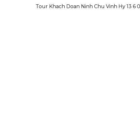
Tour Khach Doan Ninh Chu Vinh Hy 13 6 