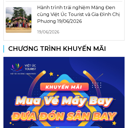
Hành trình trải nghiệm Măng Đen
cùng Việt Úc Tourist và Gia Đình Chị
Phương 19/06/2026
19/06/2026
CHƯƠNG TRÌNH KHUYẾN MÃI