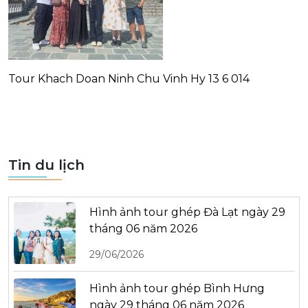
Tour Khach Doan Ninh Chu Vinh Hy 13 6 014
Tin du lịch
Hình ảnh tour ghép Đà Lạt ngày 29
tháng 06 năm 2026
29/06/2026
Hình ảnh tour ghép Bình Hưng
ngày 29 tháng 06 năm 2026