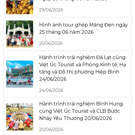
29/06/2026
Hình ảnh tour ghép Măng Đen ngày
25 tháng 06 năm 2026
25/06/2026
Hành trình trải nghiệm Đà Lạt cùng
Việt Úc Tourist và Phòng Kinh tế, Hạ
tầng và Đô thị phường Hiệp Bình
24/06/2026
24/06/2026
Hành trình trải nghiệm Bình Hưng
cùng Việt Úc Tourist và CLB Bước
Nhảy Yêu Thương 20/06/2026
20/06/2026