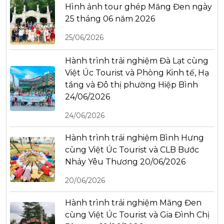
Hình ảnh tour ghép Măng Đen ngày
25 tháng 06 năm 2026
25/06/2026
Hành trình trải nghiệm Đà Lạt cùng
Việt Úc Tourist và Phòng Kinh tế, Hạ
tầng và Đô thị phường Hiệp Bình
24/06/2026
24/06/2026
Hành trình trải nghiệm Bình Hưng
cùng Việt Úc Tourist và CLB Bước
Nhảy Yêu Thương 20/06/2026
20/06/2026
Hành trình trải nghiệm Măng Đen
cùng Việt Úc Tourist và Gia Đình Chị