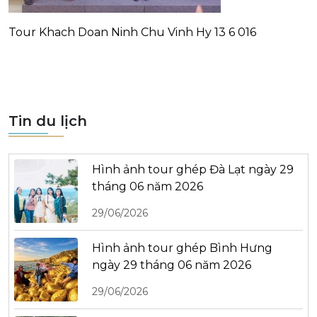
Tour Khach Doan Ninh Chu Vinh Hy 13 6 016
Tin du lịch
Hình ảnh tour ghép Đà Lạt ngày 29
tháng 06 năm 2026
29/06/2026
Hình ảnh tour ghép Bình Hưng
ngày 29 tháng 06 năm 2026
29/06/2026