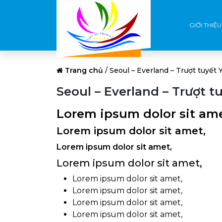
GIỚI THIỆU
Trang chủ
/
Seoul – Everland – Trượt tuyết
Seoul – Everland – Trượt t
Lorem ipsum dolor sit ame
Lorem ipsum dolor sit amet,
Lorem ipsum dolor sit amet,
Lorem ipsum dolor sit amet,
Lorem ipsum dolor sit amet,
Lorem ipsum dolor sit amet,
Lorem ipsum dolor sit amet,
Lorem ipsum dolor sit amet,