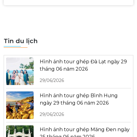
Tin du lịch
Hình ảnh tour ghép Đà Lạt ngày 29
tháng 06 năm 2026
29/06/2026
Hình ảnh tour ghép Bình Hưng
ngày 29 tháng 06 năm 2026
29/06/2026
Hình ảnh tour ghép Măng Đen ngày
25 tháng 06 năm 2026