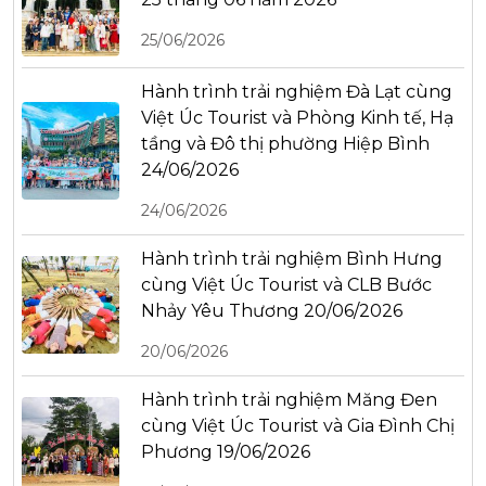
25/06/2026
Hành trình trải nghiệm Đà Lạt cùng
Việt Úc Tourist và Phòng Kinh tế, Hạ
tầng và Đô thị phường Hiệp Bình
24/06/2026
24/06/2026
Hành trình trải nghiệm Bình Hưng
cùng Việt Úc Tourist và CLB Bước
Nhảy Yêu Thương 20/06/2026
20/06/2026
Hành trình trải nghiệm Măng Đen
cùng Việt Úc Tourist và Gia Đình Chị
Phương 19/06/2026