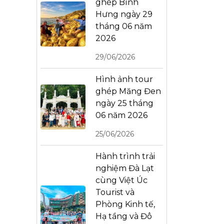
ghép Bình
Hưng ngày 29
tháng 06 năm
2026
29/06/2026
Hình ảnh tour
ghép Măng Đen
ngày 25 tháng
06 năm 2026
25/06/2026
Hành trình trải
nghiệm Đà Lạt
cùng Việt Úc
Tourist và
Phòng Kinh tế,
Hạ tầng và Đô