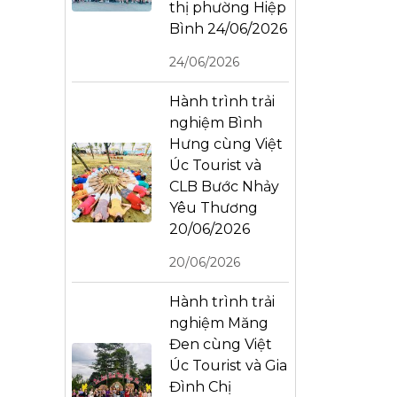
thị phường Hiệp
Bình 24/06/2026
24/06/2026
Hành trình trải
nghiệm Bình
Hưng cùng Việt
Úc Tourist và
CLB Bước Nhảy
Yêu Thương
20/06/2026
20/06/2026
Hành trình trải
nghiệm Măng
Đen cùng Việt
Úc Tourist và Gia
Đình Chị