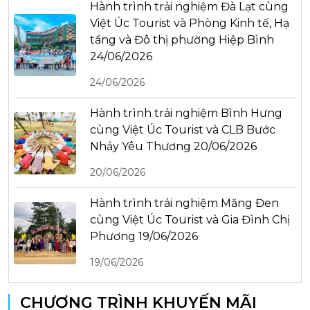
Hành trình trải nghiệm Đà Lạt cùng
Việt Úc Tourist và Phòng Kinh tế, Hạ
tầng và Đô thị phường Hiệp Bình
24/06/2026
24/06/2026
Hành trình trải nghiệm Bình Hưng
cùng Việt Úc Tourist và CLB Bước
Nhảy Yêu Thương 20/06/2026
20/06/2026
Hành trình trải nghiệm Măng Đen
cùng Việt Úc Tourist và Gia Đình Chị
Phương 19/06/2026
19/06/2026
CHƯƠNG TRÌNH KHUYẾN MÃI