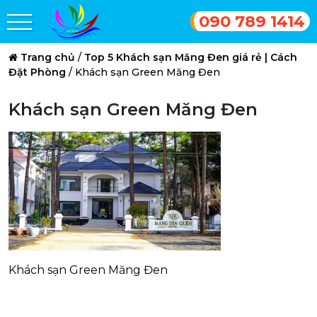
090 789 1414
Trang chủ
/
Top 5 Khách sạn Măng Đen giá rẻ | Cách
Đặt Phòng
/
Khách sạn Green Măng Đen
Khách sạn Green Măng Đen
Khách sạn Green Măng Đen