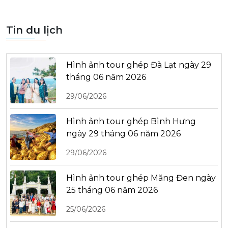
Tin du lịch
Hình ảnh tour ghép Đà Lạt ngày 29
tháng 06 năm 2026
29/06/2026
Hình ảnh tour ghép Bình Hưng
ngày 29 tháng 06 năm 2026
29/06/2026
Hình ảnh tour ghép Măng Đen ngày
25 tháng 06 năm 2026
25/06/2026