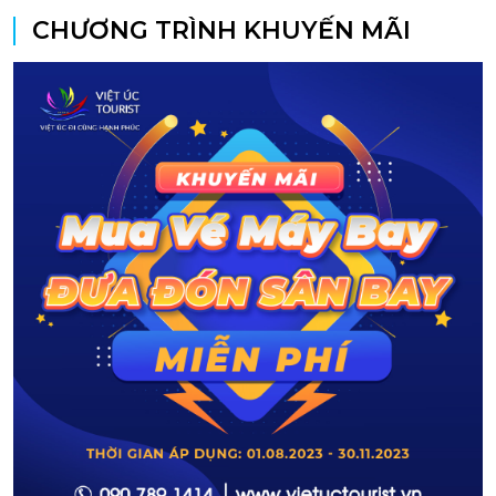
CHƯƠNG TRÌNH KHUYẾN MÃI