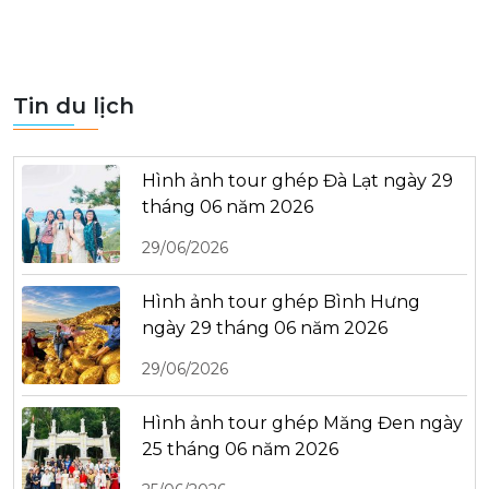
Tin du lịch
Hình ảnh tour ghép Đà Lạt ngày 29
tháng 06 năm 2026
29/06/2026
Hình ảnh tour ghép Bình Hưng
ngày 29 tháng 06 năm 2026
29/06/2026
Hình ảnh tour ghép Măng Đen ngày
25 tháng 06 năm 2026