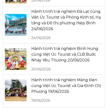
25/06/2026
Hành trình trải nghiệm Đà Lạt cùng
Việt Úc Tourist và Phòng Kinh tế, Hạ
tầng và Đô thị phường Hiệp Bình
24/06/2026
24/06/2026
Hành trình trải nghiệm Bình Hưng
cùng Việt Úc Tourist và CLB Bước
Nhảy Yêu Thương 20/06/2026
20/06/2026
Hành trình trải nghiệm Măng Đen
cùng Việt Úc Tourist và Gia Đình Chị
Phương 19/06/2026
19/06/2026