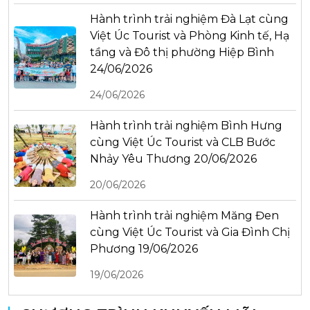
Hành trình trải nghiệm Đà Lạt cùng
Việt Úc Tourist và Phòng Kinh tế, Hạ
tầng và Đô thị phường Hiệp Bình
24/06/2026
24/06/2026
Hành trình trải nghiệm Bình Hưng
cùng Việt Úc Tourist và CLB Bước
Nhảy Yêu Thương 20/06/2026
20/06/2026
Hành trình trải nghiệm Măng Đen
cùng Việt Úc Tourist và Gia Đình Chị
Phương 19/06/2026
19/06/2026