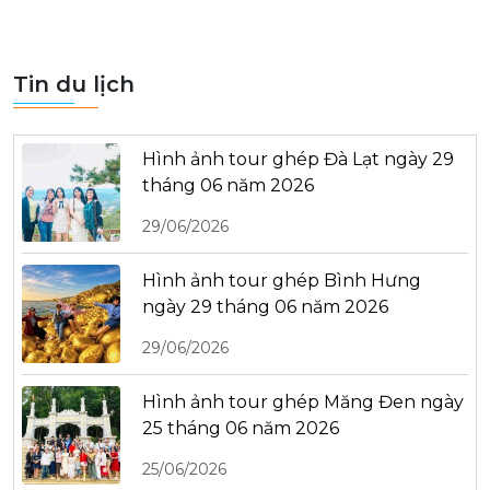
Tin du lịch
Hình ảnh tour ghép Đà Lạt ngày 29
tháng 06 năm 2026
29/06/2026
Hình ảnh tour ghép Bình Hưng
ngày 29 tháng 06 năm 2026
29/06/2026
Hình ảnh tour ghép Măng Đen ngày
25 tháng 06 năm 2026
25/06/2026