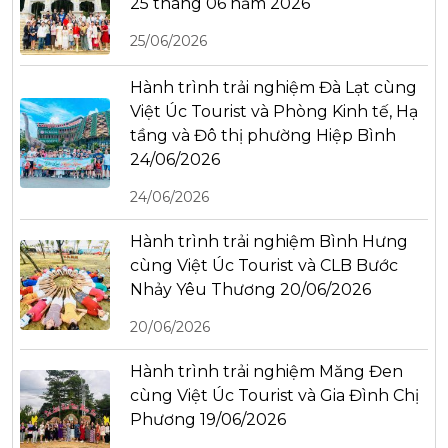
25 tháng 06 năm 2026
25/06/2026
Hành trình trải nghiệm Đà Lạt cùng
Việt Úc Tourist và Phòng Kinh tế, Hạ
tầng và Đô thị phường Hiệp Bình
24/06/2026
24/06/2026
Hành trình trải nghiệm Bình Hưng
cùng Việt Úc Tourist và CLB Bước
Nhảy Yêu Thương 20/06/2026
20/06/2026
Hành trình trải nghiệm Măng Đen
cùng Việt Úc Tourist và Gia Đình Chị
Phương 19/06/2026