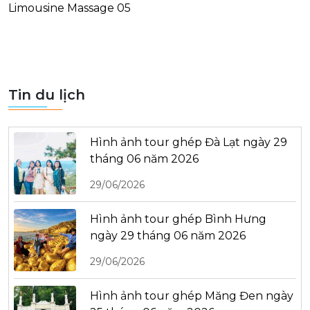
Limousine Massage 05
Tin du lịch
Hình ảnh tour ghép Đà Lạt ngày 29
tháng 06 năm 2026
29/06/2026
Hình ảnh tour ghép Bình Hưng
ngày 29 tháng 06 năm 2026
29/06/2026
Hình ảnh tour ghép Măng Đen ngày