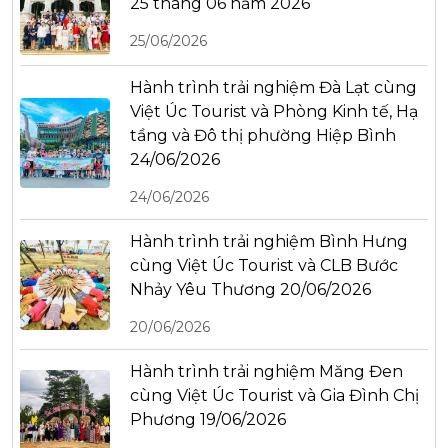
25 tháng 06 năm 2026
25/06/2026
Hành trình trải nghiệm Đà Lạt cùng
Việt Úc Tourist và Phòng Kinh tế, Hạ
tầng và Đô thị phường Hiệp Bình
24/06/2026
24/06/2026
Hành trình trải nghiệm Bình Hưng
cùng Việt Úc Tourist và CLB Bước
Nhảy Yêu Thương 20/06/2026
20/06/2026
Hành trình trải nghiệm Măng Đen
cùng Việt Úc Tourist và Gia Đình Chị
Phương 19/06/2026