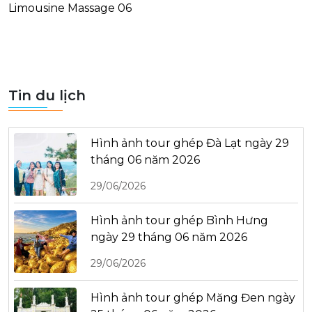
Limousine Massage 06
Tin du lịch
Hình ảnh tour ghép Đà Lạt ngày 29
tháng 06 năm 2026
29/06/2026
Hình ảnh tour ghép Bình Hưng
ngày 29 tháng 06 năm 2026
29/06/2026
Hình ảnh tour ghép Măng Đen ngày