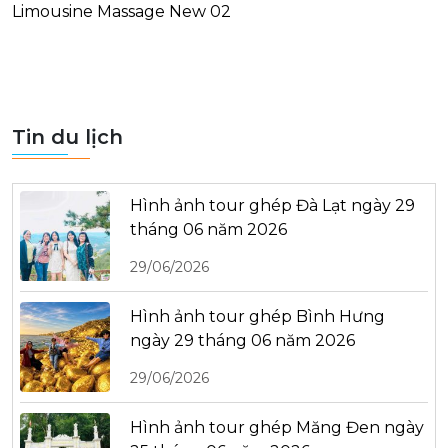
Limousine Massage New 02
Tin du lịch
Hình ảnh tour ghép Đà Lạt ngày 29
tháng 06 năm 2026
29/06/2026
Hình ảnh tour ghép Bình Hưng
ngày 29 tháng 06 năm 2026
29/06/2026
Hình ảnh tour ghép Măng Đen ngày