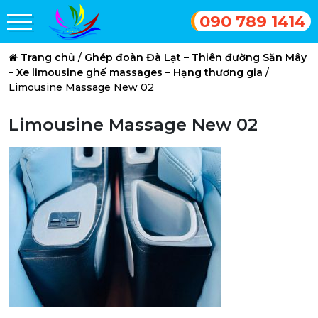
090 789 1414
Trang chủ
/
Ghép đoàn Đà Lạt – Thiên đường Săn Mây
– Xe limousine ghế massages – Hạng thương gia
/
Limousine Massage New 02
Limousine Massage New 02