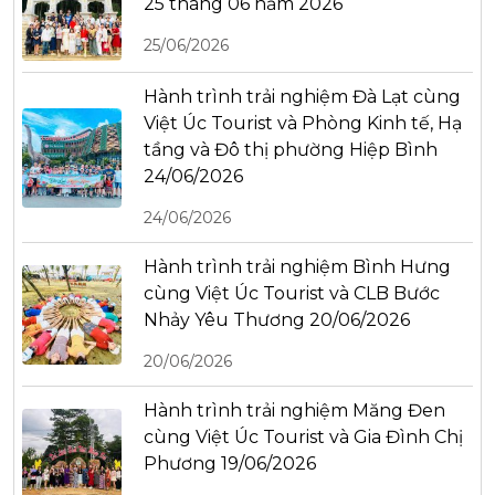
25 tháng 06 năm 2026
25/06/2026
Hành trình trải nghiệm Đà Lạt cùng
Việt Úc Tourist và Phòng Kinh tế, Hạ
tầng và Đô thị phường Hiệp Bình
24/06/2026
24/06/2026
Hành trình trải nghiệm Bình Hưng
cùng Việt Úc Tourist và CLB Bước
Nhảy Yêu Thương 20/06/2026
20/06/2026
Hành trình trải nghiệm Măng Đen
cùng Việt Úc Tourist và Gia Đình Chị
Phương 19/06/2026