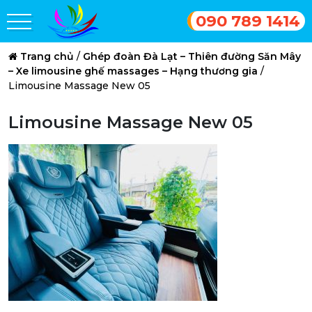
090 789 1414
Trang chủ
/
Ghép đoàn Đà Lạt – Thiên đường Săn Mây
– Xe limousine ghế massages – Hạng thương gia
/
Limousine Massage New 05
Limousine Massage New 05