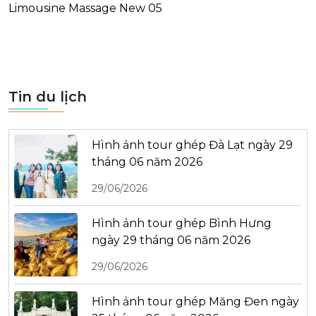
Limousine Massage New 05
Tin du lịch
Hình ảnh tour ghép Đà Lạt ngày 29
tháng 06 năm 2026
29/06/2026
Hình ảnh tour ghép Bình Hưng
ngày 29 tháng 06 năm 2026
29/06/2026
Hình ảnh tour ghép Măng Đen ngày