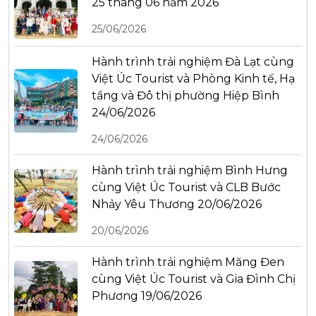
25 tháng 06 năm 2026
25/06/2026
Hành trình trải nghiệm Đà Lạt cùng
Việt Úc Tourist và Phòng Kinh tế, Hạ
tầng và Đô thị phường Hiệp Bình
24/06/2026
24/06/2026
Hành trình trải nghiệm Bình Hưng
cùng Việt Úc Tourist và CLB Bước
Nhảy Yêu Thương 20/06/2026
20/06/2026
Hành trình trải nghiệm Măng Đen
cùng Việt Úc Tourist và Gia Đình Chị
Phương 19/06/2026