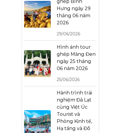
ghép Bình
Hưng ngày 29
tháng 06 năm
2026
29/06/2026
Hình ảnh tour
ghép Măng Đen
ngày 25 tháng
06 năm 2026
25/06/2026
Hành trình trải
nghiệm Đà Lạt
cùng Việt Úc
Tourist và
Phòng Kinh tế,
Hạ tầng và Đô