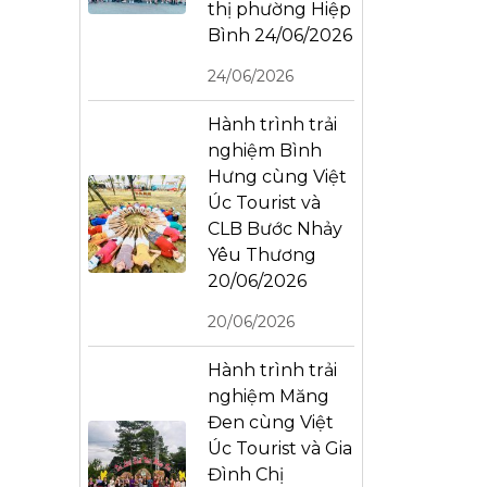
thị phường Hiệp
Bình 24/06/2026
24/06/2026
Hành trình trải
nghiệm Bình
Hưng cùng Việt
Úc Tourist và
CLB Bước Nhảy
Yêu Thương
20/06/2026
20/06/2026
Hành trình trải
nghiệm Măng
Đen cùng Việt
Úc Tourist và Gia
Đình Chị