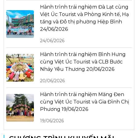
Hành trình trải nghiệm Đà Lạt cùng
Việt Úc Tourist và Phòng Kinh tế, Hạ
tầng và Đô thị phường Hiệp Bình
24/06/2026
24/06/2026
Hành trình trải nghiệm Bình Hưng
cùng Việt Úc Tourist và CLB Bước
Nhảy Yêu Thương 20/06/2026
20/06/2026
Hành trình trải nghiệm Măng Đen
cùng Việt Úc Tourist và Gia Đình Chị
Phương 19/06/2026
19/06/2026