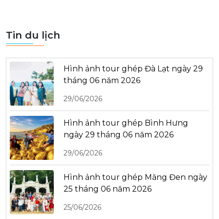
Tin du lịch
Hình ảnh tour ghép Đà Lạt ngày 29
tháng 06 năm 2026
29/06/2026
Hình ảnh tour ghép Bình Hưng
ngày 29 tháng 06 năm 2026
29/06/2026
Hình ảnh tour ghép Măng Đen ngày
25 tháng 06 năm 2026
25/06/2026