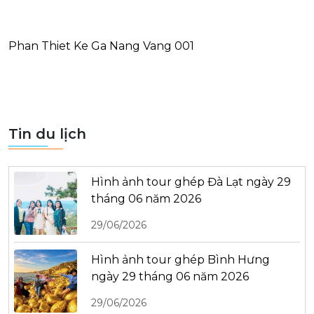
Phan Thiet Ke Ga Nang Vang 001
Tin du lịch
Hình ảnh tour ghép Đà Lạt ngày 29
tháng 06 năm 2026
29/06/2026
Hình ảnh tour ghép Bình Hưng
ngày 29 tháng 06 năm 2026
29/06/2026