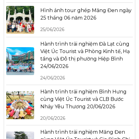
Hình ảnh tour ghép Măng Đen ngày
25 tháng 06 năm 2026
25/06/2026
Hành trình trải nghiệm Đà Lạt cùng
Việt Úc Tourist và Phòng Kinh tế, Hạ
tầng và Đô thị phường Hiệp Bình
24/06/2026
24/06/2026
Hành trình trải nghiệm Bình Hưng
cùng Việt Úc Tourist và CLB Bước
Nhảy Yêu Thương 20/06/2026
20/06/2026
Hành trình trải nghiệm Măng Đen