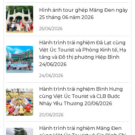
Hình ảnh tour ghép Măng Đen ngày
25 tháng 06 năm 2026
25/06/2026
Hành trình trải nghiệm Đà Lạt cùng
Việt Úc Tourist và Phòng Kinh tế, Hạ
tầng và Đô thị phường Hiệp Bình
24/06/2026
24/06/2026
Hành trình trải nghiệm Bình Hưng
cùng Việt Úc Tourist và CLB Bước
Nhảy Yêu Thương 20/06/2026
20/06/2026
Hành trình trải nghiệm Măng Đen