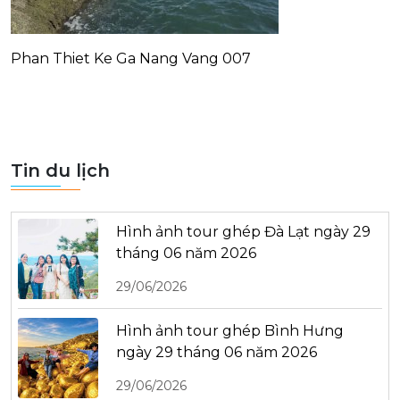
Phan Thiet Ke Ga Nang Vang 007
Tin du lịch
Hình ảnh tour ghép Đà Lạt ngày 29
tháng 06 năm 2026
29/06/2026
Hình ảnh tour ghép Bình Hưng
ngày 29 tháng 06 năm 2026
29/06/2026