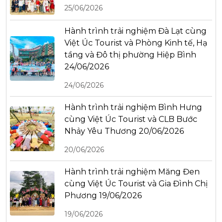
25/06/2026
Hành trình trải nghiệm Đà Lạt cùng
Việt Úc Tourist và Phòng Kinh tế, Hạ
tầng và Đô thị phường Hiệp Bình
24/06/2026
24/06/2026
Hành trình trải nghiệm Bình Hưng
cùng Việt Úc Tourist và CLB Bước
Nhảy Yêu Thương 20/06/2026
20/06/2026
Hành trình trải nghiệm Măng Đen
cùng Việt Úc Tourist và Gia Đình Chị
Phương 19/06/2026
19/06/2026