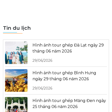
Tin du lịch
Hình ảnh tour ghép Đà Lạt ngày 29
tháng 06 năm 2026
29/06/2026
Hình ảnh tour ghép Bình Hưng
ngày 29 tháng 06 năm 2026
29/06/2026
Hình ảnh tour ghép Măng Đen ngày
25 tháng 06 năm 2026