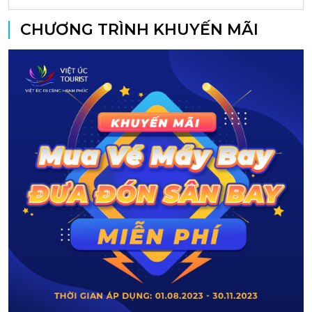
CHƯƠNG TRÌNH KHUYẾN MÃI