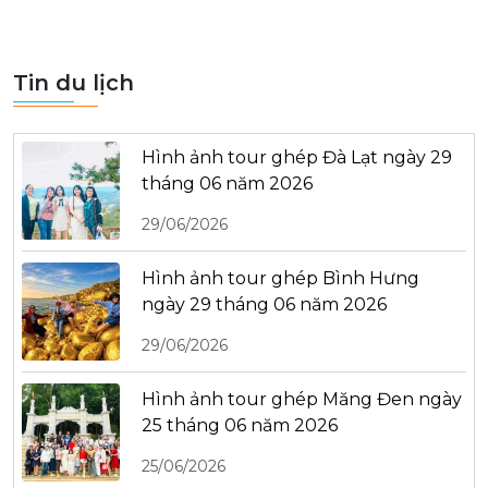
Tin du lịch
Hình ảnh tour ghép Đà Lạt ngày 29
tháng 06 năm 2026
29/06/2026
Hình ảnh tour ghép Bình Hưng
ngày 29 tháng 06 năm 2026
29/06/2026
Hình ảnh tour ghép Măng Đen ngày
25 tháng 06 năm 2026
25/06/2026