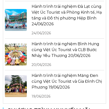
Hành trình trải nghiệm Đà Lạt cùng
Việt Úc Tourist và Phòng Kinh tế, Hạ
tầng và Đô thị phường Hiệp Bình
24/06/2026
24/06/2026
Hành trình trải nghiệm Bình Hưng
cùng Việt Úc Tourist và CLB Bước
Nhảy Yêu Thương 20/06/2026
20/06/2026
Hành trình trải nghiệm Măng Đen
cùng Việt Úc Tourist và Gia Đình Chị
Phương 19/06/2026
19/06/2026