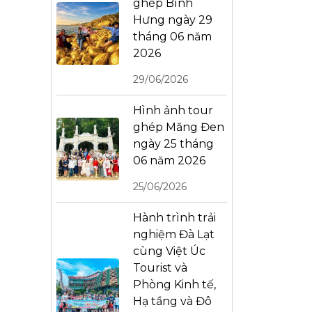
ghép Bình
Hưng ngày 29
tháng 06 năm
2026
29/06/2026
Hình ảnh tour
ghép Măng Đen
ngày 25 tháng
06 năm 2026
25/06/2026
Hành trình trải
nghiệm Đà Lạt
cùng Việt Úc
Tourist và
Phòng Kinh tế,
Hạ tầng và Đô