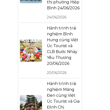
thị phường Hiệp
Bình 24/06/2026
24/06/2026
Hành trình trải
nghiệm Bình
Hưng cùng Việt
Úc Tourist và
CLB Bước Nhảy
Yêu Thương
20/06/2026
20/06/2026
Hành trình trải
nghiệm Măng
Đen cùng Việt
Úc Tourist và Gia
Đình Chị