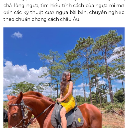
chải lông ngựa, tìm hiểu tính cách của ngựa rồi mới
đến các kỹ thuật cưỡi ngựa bài bản, chuyên nghiệp
theo chuẩn phong cách châu Âu.