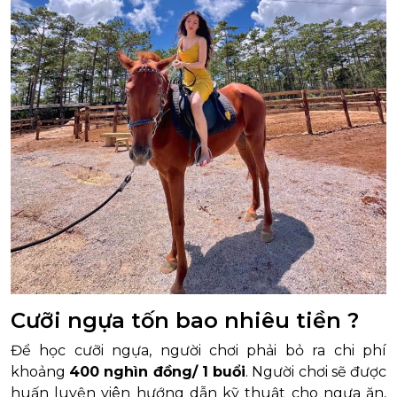
Cưỡi ngựa tốn bao nhiêu tiền ?
Để học cưỡi ngựa, người chơi phải bỏ ra chi phí
khoảng
400 nghìn đồng/ 1 buổi
. Người chơi sẽ được
huấn luyện viên hướng dẫn kỹ thuật cho ngựa ăn,