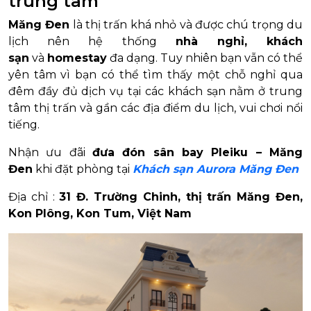
trung tâm
Măng Đen
là thị trấn khá nhỏ và được chú trọng du
lịch nên hệ thống
nhà nghỉ, khách
sạn
và
homestay
đa dạng. Tuy nhiên bạn vẫn có thể
yên tâm vì bạn có thể tìm thấy một chỗ nghỉ qua
đêm đầy đủ dịch vụ tại các khách sạn nằm ở trung
tâm thị trấn và gần các địa điểm du lịch, vui chơi nổi
tiếng.
Nhận ưu đãi
đưa đón sân bay Pleiku – Măng
Đen
khi đặt phòng tại
Khách sạn Aurora Măng Đen
Địa chỉ :
31 Đ. Trường Chinh, thị trấn Măng Đen,
Kon Plông, Kon Tum, Việt Nam