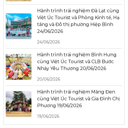
Hành trình trải nghiệm Đà Lạt cùng
Việt Úc Tourist và Phòng Kinh tế, Hạ
tầng và Đô thị phường Hiệp Bình
24/06/2026
24/06/2026
Hành trình trải nghiệm Bình Hưng
cùng Việt Úc Tourist và CLB Bước
Nhảy Yêu Thương 20/06/2026
20/06/2026
Hành trình trải nghiệm Măng Đen
cùng Việt Úc Tourist và Gia Đình Chị
Phương 19/06/2026
19/06/2026