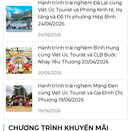
Hành trình trải nghiệm Đà Lạt cùng
Việt Úc Tourist và Phòng Kinh tế, Hạ
tầng và Đô thị phường Hiệp Bình
24/06/2026
24/06/2026
Hành trình trải nghiệm Bình Hưng
cùng Việt Úc Tourist và CLB Bước
Nhảy Yêu Thương 20/06/2026
20/06/2026
Hành trình trải nghiệm Măng Đen
cùng Việt Úc Tourist và Gia Đình Chị
Phương 19/06/2026
19/06/2026
CHƯƠNG TRÌNH KHUYẾN MÃI