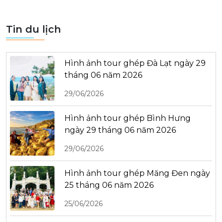
Tin du lịch
Hình ảnh tour ghép Đà Lạt ngày 29
tháng 06 năm 2026
29/06/2026
Hình ảnh tour ghép Bình Hưng
ngày 29 tháng 06 năm 2026
29/06/2026
Hình ảnh tour ghép Măng Đen ngày
25 tháng 06 năm 2026
25/06/2026