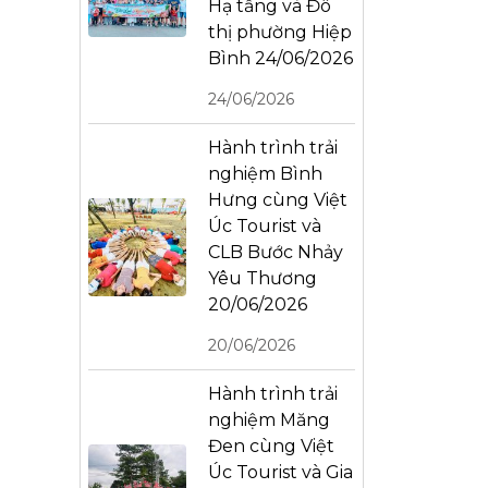
Hạ tầng và Đô
thị phường Hiệp
Bình 24/06/2026
24/06/2026
Hành trình trải
nghiệm Bình
Hưng cùng Việt
Úc Tourist và
CLB Bước Nhảy
Yêu Thương
20/06/2026
20/06/2026
Hành trình trải
nghiệm Măng
Đen cùng Việt
Úc Tourist và Gia