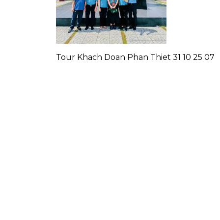
Tour Khach Doan Phan Thiet 31 10 25 07