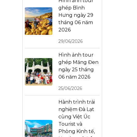
Hình ảnh tour
ghép Bình
Hưng ngày 29
tháng 06 năm
2026
29/06/2026
Hình ảnh tour
ghép Măng Đen
ngày 25 tháng
06 năm 2026
25/06/2026
Hành trình trải
nghiệm Đà Lạt
cùng Việt Úc
Tourist và
Phòng Kinh tế,