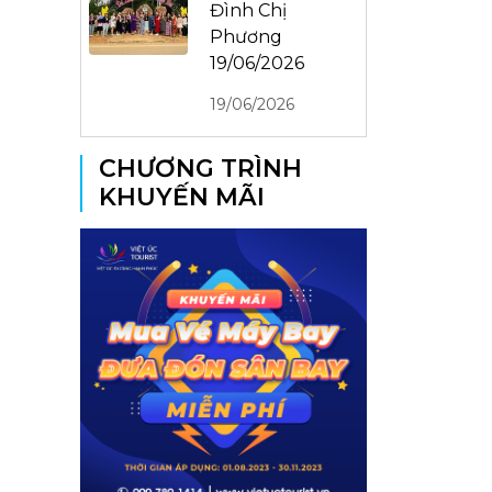
Đình Chị
Phương
19/06/2026
19/06/2026
CHƯƠNG TRÌNH
KHUYẾN MÃI