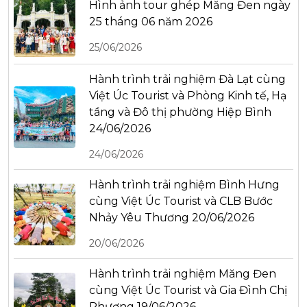
Hình ảnh tour ghép Măng Đen ngày
25 tháng 06 năm 2026
25/06/2026
Hành trình trải nghiệm Đà Lạt cùng
Việt Úc Tourist và Phòng Kinh tế, Hạ
tầng và Đô thị phường Hiệp Bình
24/06/2026
24/06/2026
Hành trình trải nghiệm Bình Hưng
cùng Việt Úc Tourist và CLB Bước
Nhảy Yêu Thương 20/06/2026
20/06/2026
Hành trình trải nghiệm Măng Đen
cùng Việt Úc Tourist và Gia Đình Chị
Phương 19/06/2026