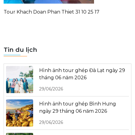
Tour Khach Doan Phan Thiet 31 10 25 17
Tin du lịch
Hình ảnh tour ghép Đà Lạt ngày 29
tháng 06 năm 2026
29/06/2026
Hình ảnh tour ghép Bình Hưng
ngày 29 tháng 06 năm 2026
29/06/2026