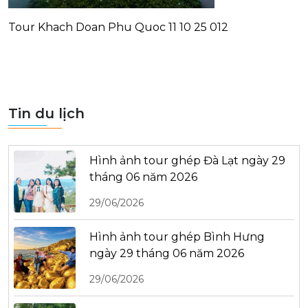
Tour Khach Doan Phu Quoc 11 10 25 012
Tin du lịch
Hình ảnh tour ghép Đà Lạt ngày 29
tháng 06 năm 2026
29/06/2026
Hình ảnh tour ghép Bình Hưng
ngày 29 tháng 06 năm 2026
29/06/2026