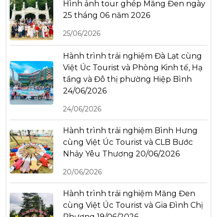
Hình ảnh tour ghép Măng Đen ngày
25 tháng 06 năm 2026
25/06/2026
Hành trình trải nghiệm Đà Lạt cùng
Việt Úc Tourist và Phòng Kinh tế, Hạ
tầng và Đô thị phường Hiệp Bình
24/06/2026
24/06/2026
Hành trình trải nghiệm Bình Hưng
cùng Việt Úc Tourist và CLB Bước
Nhảy Yêu Thương 20/06/2026
20/06/2026
Hành trình trải nghiệm Măng Đen
cùng Việt Úc Tourist và Gia Đình Chị
Phương 19/06/2026