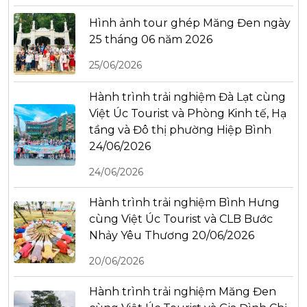
Hình ảnh tour ghép Măng Đen ngày
25 tháng 06 năm 2026
25/06/2026
Hành trình trải nghiệm Đà Lạt cùng
Việt Úc Tourist và Phòng Kinh tế, Hạ
tầng và Đô thị phường Hiệp Bình
24/06/2026
24/06/2026
Hành trình trải nghiệm Bình Hưng
cùng Việt Úc Tourist và CLB Bước
Nhảy Yêu Thương 20/06/2026
20/06/2026
Hành trình trải nghiệm Măng Đen