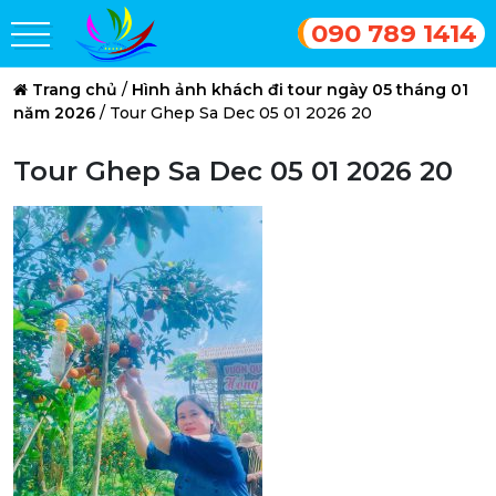
090 789 1414
Trang chủ
/
Hình ảnh khách đi tour ngày 05 tháng 01
năm 2026
/
Tour Ghep Sa Dec 05 01 2026 20
Tour Ghep Sa Dec 05 01 2026 20