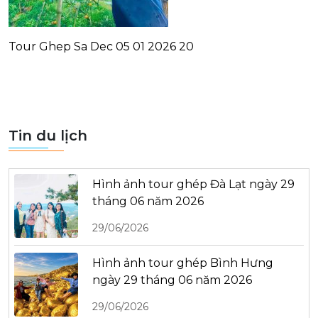
Tour Ghep Sa Dec 05 01 2026 20
Tin du lịch
Hình ảnh tour ghép Đà Lạt ngày 29
tháng 06 năm 2026
29/06/2026
Hình ảnh tour ghép Bình Hưng
ngày 29 tháng 06 năm 2026
29/06/2026