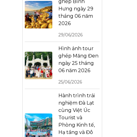
ghép Bình
Hưng ngày 29
tháng 06 năm
2026
29/06/2026
Hình ảnh tour
ghép Măng Đen
ngày 25 tháng
06 năm 2026
25/06/2026
Hành trình trải
nghiệm Đà Lạt
cùng Việt Úc
Tourist và
Phòng Kinh tế,
Hạ tầng và Đô