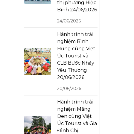
thị phường Hiệp
Bình 24/06/2026
24/06/2026
Hành trình trải
nghiệm Bình
Hưng cùng Việt
Úc Tourist và
CLB Bước Nhảy
Yêu Thương
20/06/2026
20/06/2026
Hành trình trải
nghiệm Măng
Đen cùng Việt
Úc Tourist và Gia
Đình Chị