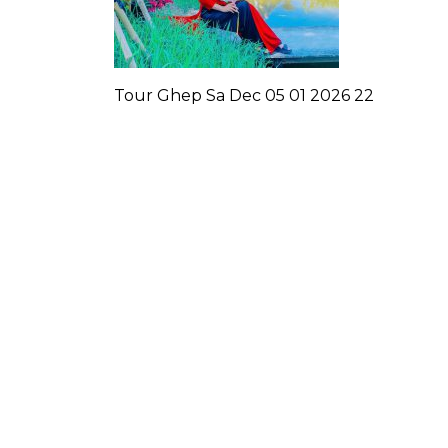
Tour Ghep Sa Dec 05 01 2026 22