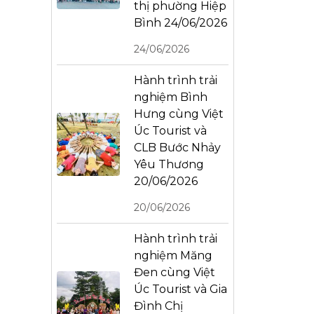
thị phường Hiệp
Bình 24/06/2026
24/06/2026
Hành trình trải
nghiệm Bình
Hưng cùng Việt
Úc Tourist và
CLB Bước Nhảy
Yêu Thương
20/06/2026
20/06/2026
Hành trình trải
nghiệm Măng
Đen cùng Việt
Úc Tourist và Gia
Đình Chị