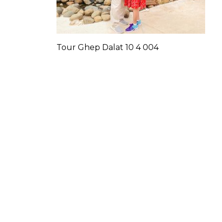
Tour Ghep Dalat 10 4 004